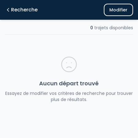
Recherche
Modifier
0
trajets disponibles
Aucun départ trouvé
Essayez de modifier vos critères de recherche pour trouver
plus de résultats.