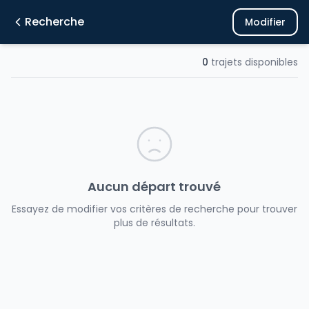
Recherche
Modifier
0
trajets disponibles
Aucun départ trouvé
Essayez de modifier vos critères de recherche pour trouver
plus de résultats.