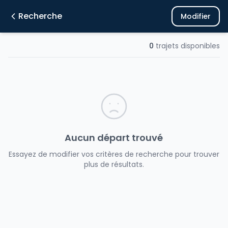
Recherche
Modifier
0
trajets disponibles
Aucun départ trouvé
Essayez de modifier vos critères de recherche pour trouver
plus de résultats.