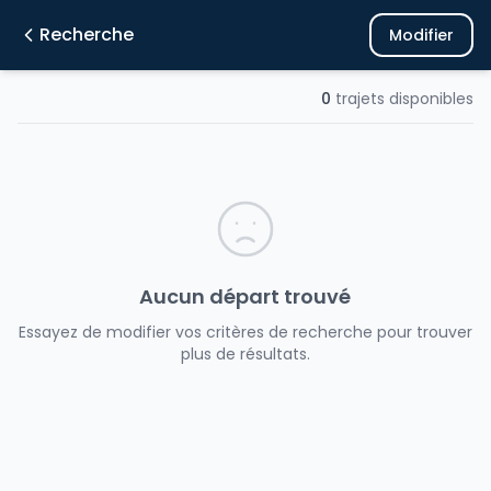
Recherche
Modifier
0
trajets disponibles
Aucun départ trouvé
Essayez de modifier vos critères de recherche pour trouver
plus de résultats.