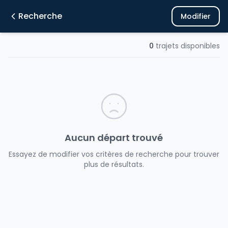
Recherche
Modifier
0
trajets disponibles
Aucun départ trouvé
Essayez de modifier vos critères de recherche pour trouver
plus de résultats.