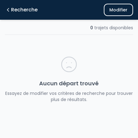
Recherche
Modifier
0
trajets disponibles
Aucun départ trouvé
Essayez de modifier vos critères de recherche pour trouver
plus de résultats.