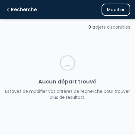
Recherche
Modifier
0
trajets disponibles
Aucun départ trouvé
Essayez de modifier vos critères de recherche pour trouver
plus de résultats.