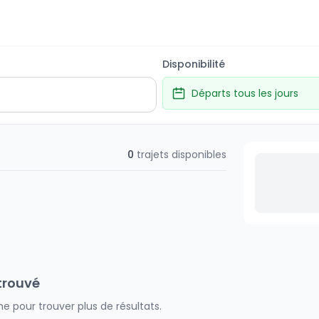
Disponibilité
Départs tous les jours
0
trajets disponibles
trouvé
e pour trouver plus de résultats.