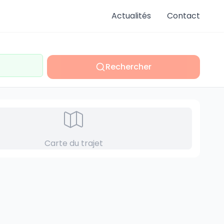
Actualités
Contact
Rechercher
Carte du trajet