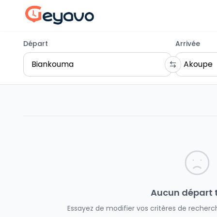
Départ
Arrivée
Aucun départ 
Essayez de modifier vos critères de recherch