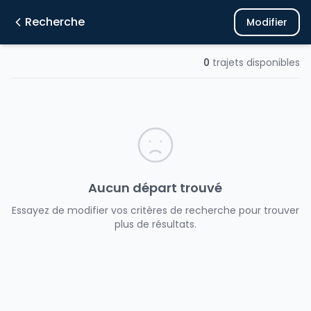
Recherche
Modifier
0
trajets disponibles
Aucun départ trouvé
Essayez de modifier vos critères de recherche pour trouver
plus de résultats.