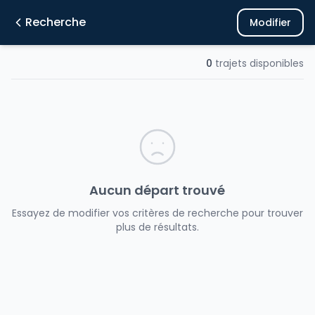
Recherche
Modifier
0
trajets disponibles
Aucun départ trouvé
Essayez de modifier vos critères de recherche pour trouver
plus de résultats.