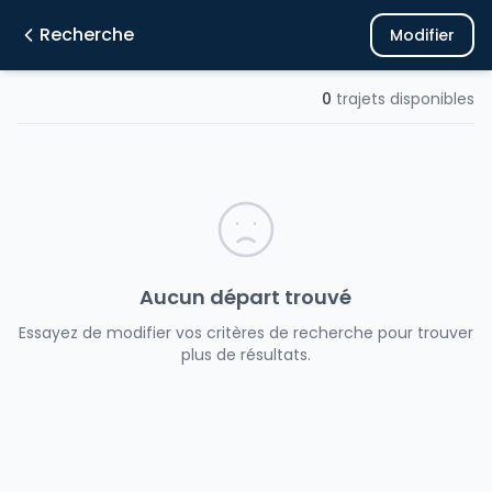
Recherche
Modifier
0
trajets disponibles
Aucun départ trouvé
Essayez de modifier vos critères de recherche pour trouver
plus de résultats.