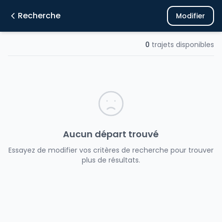
Recherche
Modifier
0
trajets disponibles
Aucun départ trouvé
Essayez de modifier vos critères de recherche pour trouver
plus de résultats.