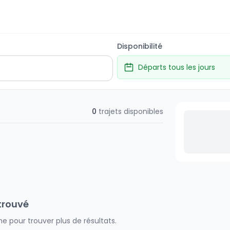
Disponibilité
Départs tous les jours
0
trajets disponibles
trouvé
e pour trouver plus de résultats.