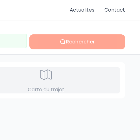
Actualités
Contact
Rechercher
Carte du trajet