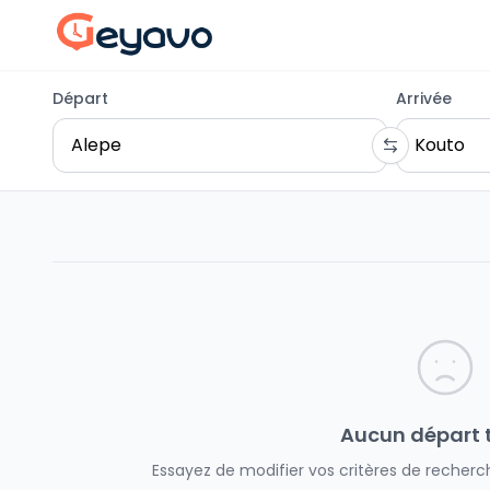
Départ
Arrivée
Aucun départ 
Essayez de modifier vos critères de recherch