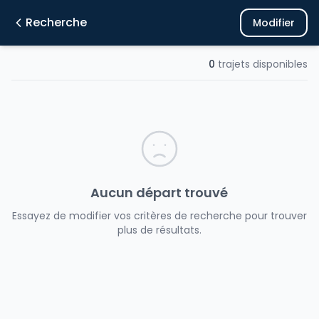
Recherche
Modifier
0
trajets disponibles
Aucun départ trouvé
Essayez de modifier vos critères de recherche pour trouver
plus de résultats.