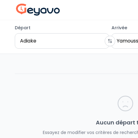
Départ
Arrivée
Aucun départ 
Essayez de modifier vos critères de recherch