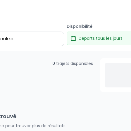
Disponibilité
Départs tous les jours
0
trajets disponibles
trouvé
e pour trouver plus de résultats.