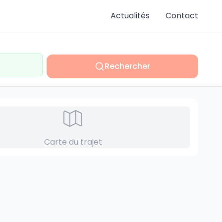
Actualités
Contact
Rechercher
Carte du trajet