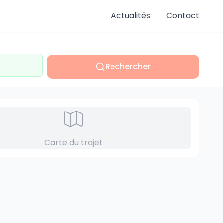
Actualités
Contact
Rechercher
Carte du trajet