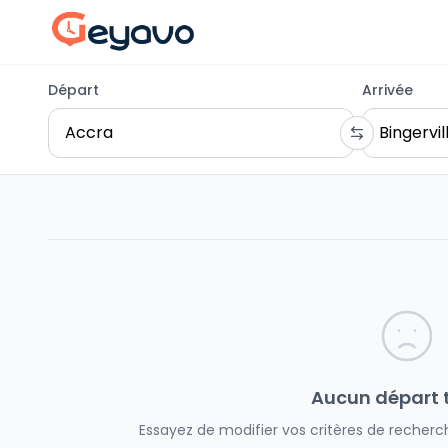
Départ
Arrivée
Aucun départ 
Essayez de modifier vos critères de recherch