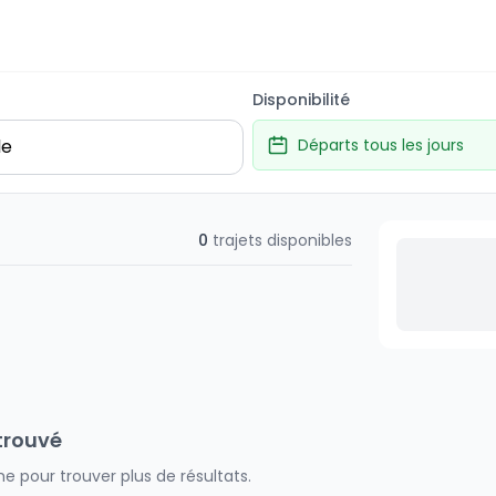
Disponibilité
Départs tous les jours
0
trajets disponibles
trouvé
e pour trouver plus de résultats.