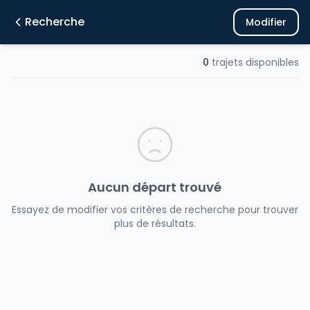
Recherche
Modifier
0
trajets disponibles
Aucun départ trouvé
Essayez de modifier vos critères de recherche pour trouver
plus de résultats.