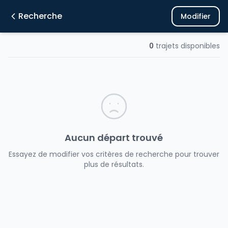
Recherche
Modifier
0
trajets disponibles
Aucun départ trouvé
Essayez de modifier vos critères de recherche pour trouver
plus de résultats.