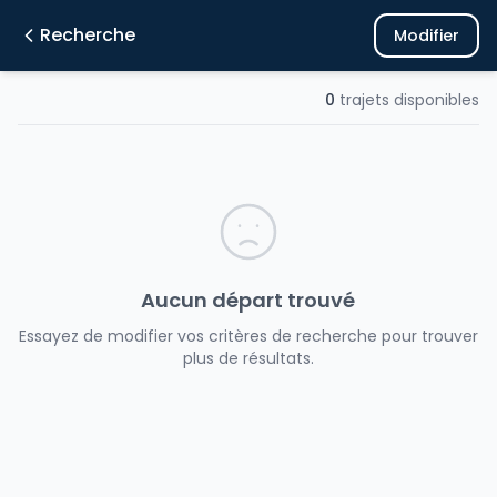
Recherche
Modifier
0
trajets disponibles
Aucun départ trouvé
Essayez de modifier vos critères de recherche pour trouver
plus de résultats.