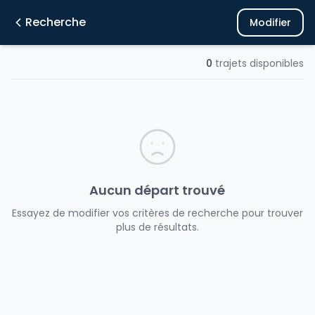
Recherche
Modifier
0
trajets disponibles
Aucun départ trouvé
Essayez de modifier vos critères de recherche pour trouver
plus de résultats.